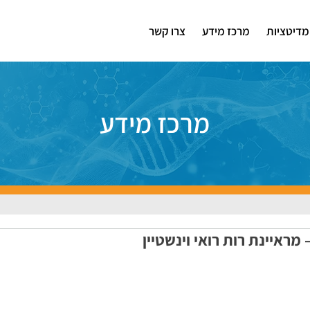
מדיטציות
מרכז מידע
צרו קשר
מרכז מידע
 מראיינת רות רואי וינשטיין