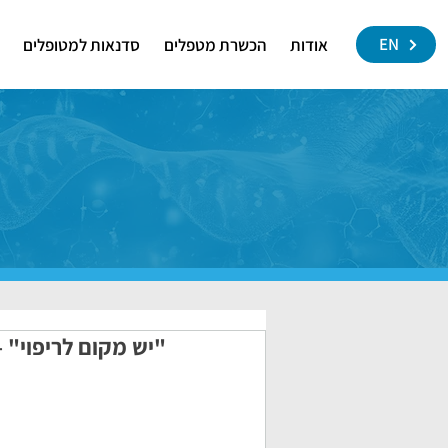
EN
אודות
הכשרת מטפלים
סדנאות למטופלים
"יש מקום לריפוי" –