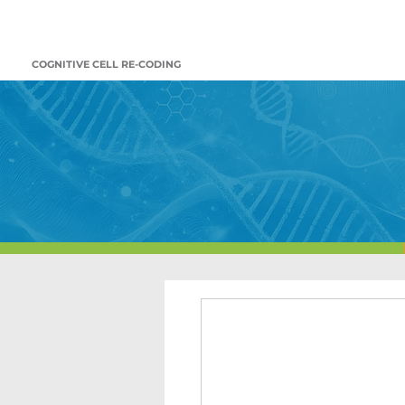
COGNITIVE CELL RE-CODING