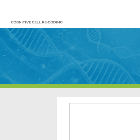
COGNITIVE CELL RE-CODING