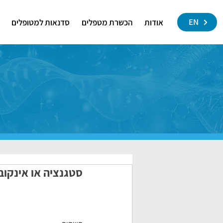
EN
אודות
הכשרת מטפלים
סדנאות למטופלים
סטגנציה או אינקוב