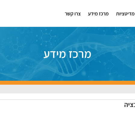
מדיטציות
מרכז מידע
צרו קשר
מרכז מידע
ציה