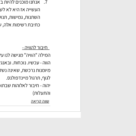
העשייה אז היא לא לשם
השתנות, גמישות, תנוע
כתיבת רשימות אלה, ש
  חיבור להוויה -
המילה "הוויה" מגישה לנו ע
מיומנות נרכשת, שאינה נשלמ
לגוף, תרגול מיינדפולנס.
יהוה - חיבור לאלוהות שבתו
והתעלות)
שווה קריאה