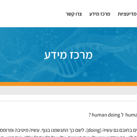
מדיטציות
מרכז מידע
צרו קשר
מרכז מידע
החיים הם מלאכה. הם טומנים בחובם גם עשיה (doing). לשם כך התגשמנו בגוף. עשיה מי