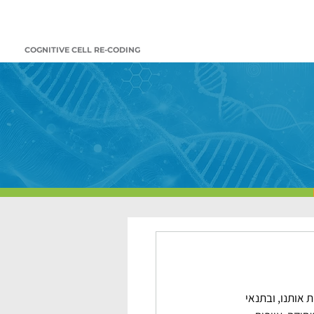
COGNITIVE CELL RE-CODING
טיבה ומרוממת אותנו, ובתנאי 